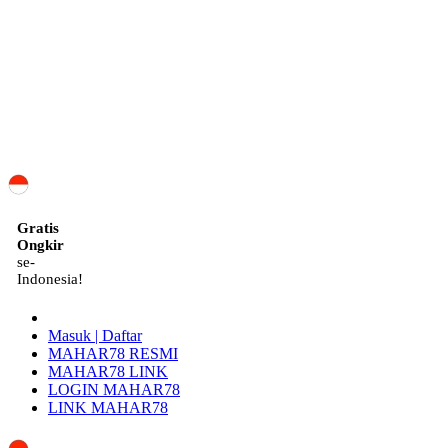
ID
Gratis
Ongkir
se-
Indonesia!
Masuk | Daftar
MAHAR78 RESMI
MAHAR78 LINK
LOGIN MAHAR78
LINK MAHAR78