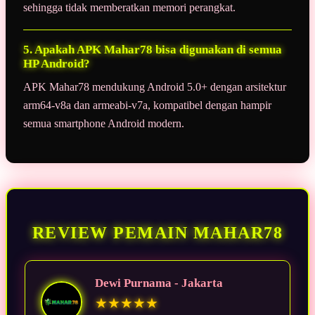
sehingga tidak memberatkan memori perangkat.
5. Apakah APK Mahar78 bisa digunakan di semua
HP Android?
APK Mahar78 mendukung Android 5.0+ dengan arsitektur
arm64-v8a dan armeabi-v7a, kompatibel dengan hampir
semua smartphone Android modern.
REVIEW PEMAIN MAHAR78
Dewi Purnama - Jakarta
★★★★★