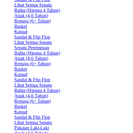
Lihat Semua Sepatu
Balita (Hingga 4 Tahun)
Anak (4-6 Tahun)
Remaja (6+ Tahun)
Basket
Kasual
Sandal & Flip Flop
Lihat Semua Sepatu
Sepatu Perempuan
Balita (Hingga 4 Tahun)
Anak (4-6 Tahun)
Remaja (6+ Tahun)
Basket
Kasual
Sandal & Flip Flop
Lihat Semua Sepatu
Balita (Hingga 4 Tahun)
Anak (4-6 Tahun)
Remaja (6+ Tahun)
Basket
Kasual
Sandal & Flip Flop
Lihat Semua Sepatu
Pakaian Laki-Laki