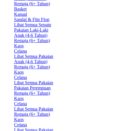
Remaja (6+ Tahun)
Basket
Kasual
Sandal & Flip Flop
Lihat Semua Sepatu
Pakaian Laki-Laki
Anak (4-6 Tahun)
Remaja (6+ Tahun)
Kaos
Celana
Lihat Semua Pakaian
Anak (4-6 Tahun)
Remaja (6+ Tahun)
Kaos
Celana
Lihat Semua Pakaian
Pakaian Perempuan
Remaja (6+ Tahun)
Kaos
Celana
Lihat Semua Pakaian
Remaja (6+ Tahun)
Kaos
Celana
Lihat Semua Pakaian