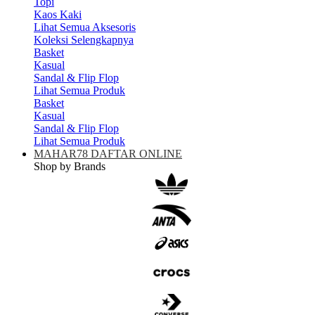
Topi
Kaos Kaki
Lihat Semua Aksesoris
Koleksi Selengkapnya
Basket
Kasual
Sandal & Flip Flop
Lihat Semua Produk
Basket
Kasual
Sandal & Flip Flop
Lihat Semua Produk
MAHAR78 DAFTAR ONLINE
Shop by Brands