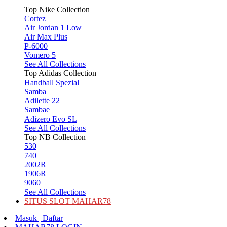
Top Nike Collection
Cortez
Air Jordan 1 Low
Air Max Plus
P-6000
Vomero 5
See All Collections
Top Adidas Collection
Handball Spezial
Samba
Adilette 22
Sambae
Adizero Evo SL
See All Collections
Top NB Collection
530
740
2002R
1906R
9060
See All Collections
SITUS SLOT MAHAR78
Masuk | Daftar