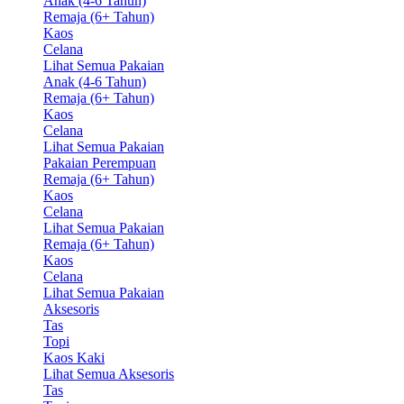
Anak (4-6 Tahun)
Remaja (6+ Tahun)
Kaos
Celana
Lihat Semua Pakaian
Anak (4-6 Tahun)
Remaja (6+ Tahun)
Kaos
Celana
Lihat Semua Pakaian
Pakaian Perempuan
Remaja (6+ Tahun)
Kaos
Celana
Lihat Semua Pakaian
Remaja (6+ Tahun)
Kaos
Celana
Lihat Semua Pakaian
Aksesoris
Tas
Topi
Kaos Kaki
Lihat Semua Aksesoris
Tas