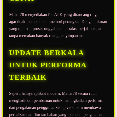
Mahar78 menyediakan file APK yang dirancang ringan
agar tidak memberatkan memori perangkat. Dengan ukuran
yang optimal, proses unggah dan instalasi berjalan cepat
tanpa memakan banyak ruang penyimpanan.
UPDATE BERKALA
UNTUK PERFORMA
TERBAIK
Seperti halnya aplikasi modern, Mahar78 secara rutin
menghadirkan pembaruan untuk meningkatkan performa
dan pengalaman pengguna. Setiap versi baru membawa
perbaikan dan fitur tambahan yang membuat pengalaman