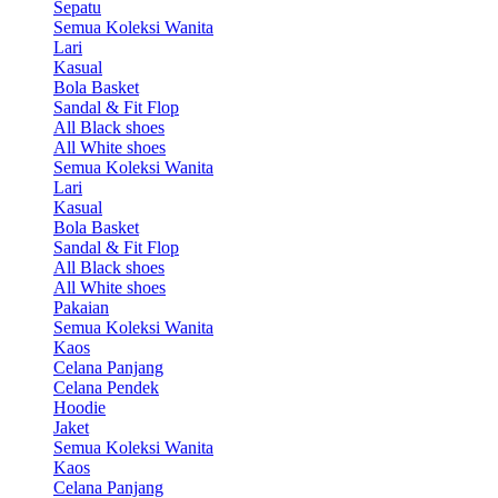
Sepatu
Semua Koleksi Wanita
Lari
Kasual
Bola Basket
Sandal & Fit Flop
All Black shoes
All White shoes
Semua Koleksi Wanita
Lari
Kasual
Bola Basket
Sandal & Fit Flop
All Black shoes
All White shoes
Pakaian
Semua Koleksi Wanita
Kaos
Celana Panjang
Celana Pendek
Hoodie
Jaket
Semua Koleksi Wanita
Kaos
Celana Panjang