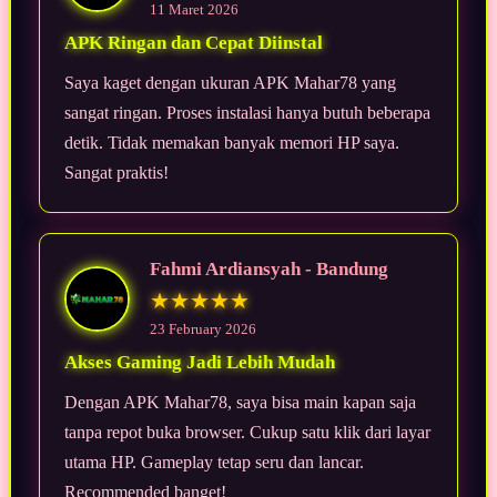
11 Maret 2026
APK Ringan dan Cepat Diinstal
Saya kaget dengan ukuran APK Mahar78 yang
sangat ringan. Proses instalasi hanya butuh beberapa
detik. Tidak memakan banyak memori HP saya.
Sangat praktis!
Fahmi Ardiansyah - Bandung
★★★★★
23 February 2026
Akses Gaming Jadi Lebih Mudah
Dengan APK Mahar78, saya bisa main kapan saja
tanpa repot buka browser. Cukup satu klik dari layar
utama HP. Gameplay tetap seru dan lancar.
Recommended banget!