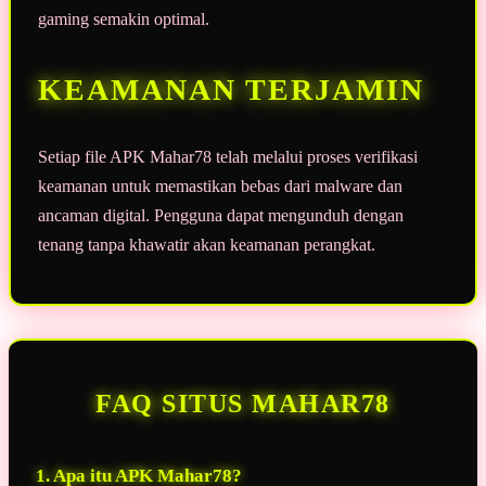
gaming semakin optimal.
KEAMANAN TERJAMIN
Setiap file APK Mahar78 telah melalui proses verifikasi
keamanan untuk memastikan bebas dari malware dan
ancaman digital. Pengguna dapat mengunduh dengan
tenang tanpa khawatir akan keamanan perangkat.
FAQ SITUS MAHAR78
1. Apa itu APK Mahar78?