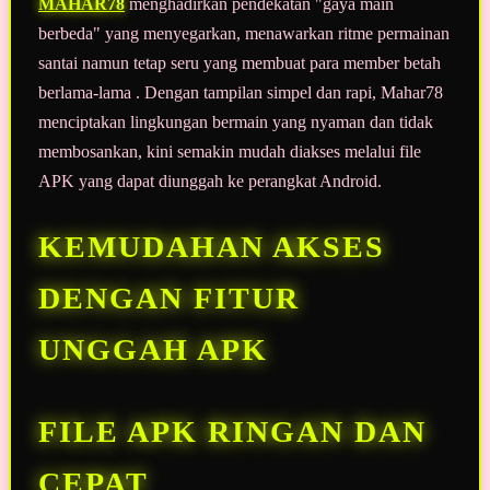
MAHAR78
menghadirkan pendekatan "gaya main
berbeda" yang menyegarkan, menawarkan ritme permainan
santai namun tetap seru yang membuat para member betah
berlama-lama . Dengan tampilan simpel dan rapi, Mahar78
menciptakan lingkungan bermain yang nyaman dan tidak
membosankan, kini semakin mudah diakses melalui file
APK yang dapat diunggah ke perangkat Android.
KEMUDAHAN AKSES
DENGAN FITUR
UNGGAH APK
FILE APK RINGAN DAN
CEPAT