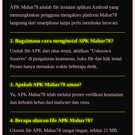
APK Mahar78 adalah file instalasi aplikasi Android yang
memungkinkan pengguna mengakses platform Mahar78
langsung dari smartphone tanpa perlu membuka browser.
2. Bagaimana cara menginstal APK Mahar78?
Unduh file APK dari situs resmi, aktifkan "Unknown
Sources" di pengaturan keamanan, buka file dan klik instal.
Proses hanya memakan waktu beberapa detik.
3. Apakah APK Mahar78 aman?
Ya, APK Mahar78 telah melalui proses verifikasi keamanan
dan terbukti bebas dari malware dan virus.
4. Berapa ukuran file APK Mahar78?
Ukuran file APK Mahar78 sangat ringan, sekitar 21 MB,