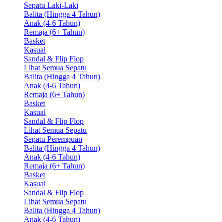
Sepatu Laki-Laki
Balita (Hingga 4 Tahun)
Anak (4-6 Tahun)
Remaja (6+ Tahun)
Basket
Kasual
Sandal & Flip Flop
Lihat Semua Sepatu
Balita (Hingga 4 Tahun)
Anak (4-6 Tahun)
Remaja (6+ Tahun)
Basket
Kasual
Sandal & Flip Flop
Lihat Semua Sepatu
Sepatu Perempuan
Balita (Hingga 4 Tahun)
Anak (4-6 Tahun)
Remaja (6+ Tahun)
Basket
Kasual
Sandal & Flip Flop
Lihat Semua Sepatu
Balita (Hingga 4 Tahun)
Anak (4-6 Tahun)